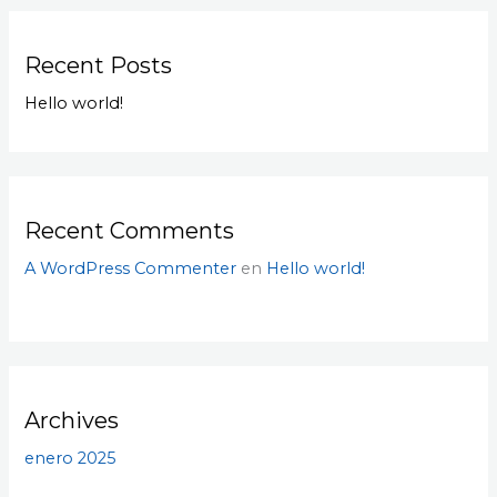
Recent Posts
Hello world!
Recent Comments
A WordPress Commenter
en
Hello world!
Archives
enero 2025