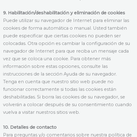
9. Habilitación/deshabilitación y eliminación de cookies
Puede utilizar su navegador de Internet para eliminar las
cookies de forma automática o manual. Usted también
puede especificar que ciertas cookies no pueden ser
colocadas. Otra opción es cambiar la configuración de su
navegador de Internet para que reciba un mensaje cada
vez que se coloca una cookie. Para obtener más
información sobre estas opciones, consulte las
instrucciones de la sección Ayuda de su navegador.
Tenga en cuenta que nuestro sitio web puede no
funcionar correctamente si todas las cookies están
deshabilitadas. Si borra las cookies de su navegador, se
volverán a colocar después de su consentimiento cuando
vuelva a visitar nuestros sitios web.
10. Detalles de contacto
Para preguntas y/o comentarios sobre nuestra política de