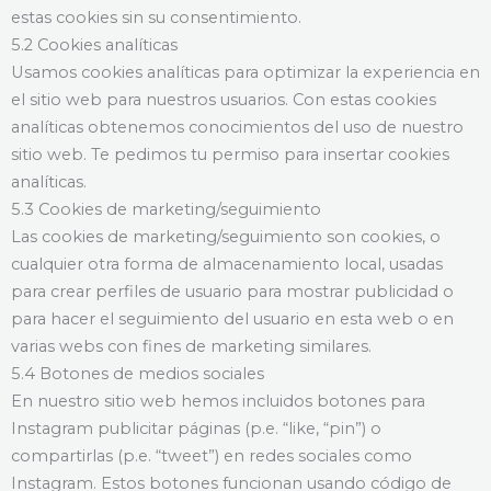
estas cookies sin su consentimiento.
5.2 Cookies analíticas
Usamos cookies analíticas para optimizar la experiencia en
el sitio web para nuestros usuarios. Con estas cookies
analíticas obtenemos conocimientos del uso de nuestro
sitio web. Te pedimos tu permiso para insertar cookies
analíticas.
5.3 Cookies de marketing/seguimiento
Las cookies de marketing/seguimiento son cookies, o
cualquier otra forma de almacenamiento local, usadas
para crear perfiles de usuario para mostrar publicidad o
para hacer el seguimiento del usuario en esta web o en
varias webs con fines de marketing similares.
5.4 Botones de medios sociales
En nuestro sitio web hemos incluidos botones para
Instagram publicitar páginas (p.e. “like, “pin”) o
compartirlas (p.e. “tweet”) en redes sociales como
Instagram. Estos botones funcionan usando código de