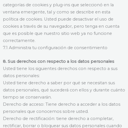
categorías de cookies y plug-ins que seleccionó en la
ventana emergente, tal y como se describe en esta
política de cookies. Usted puede desactivar el uso de
cookies a través de su navegador, pero tenga en cuenta
que es posible que nuestro sitio web ya no funcione
correctamente.
7.1 Administra tu configuración de consentimiento
8. Sus derechos con respecto a los datos personales
Usted tiene los siguientes derechos con respecto a sus
datos personales:
Usted tiene derecho a saber por qué se necesitan sus
datos personales, qué sucederá con ellos y durante cuánto
tiempo se conservarán.
Derecho de acceso: Tiene derecho a acceder a los datos
personales que conocemos sobre usted.
Derecho de rectificación: tiene derecho a completar,
rectificar, borrar o bloquear sus datos personales cuando