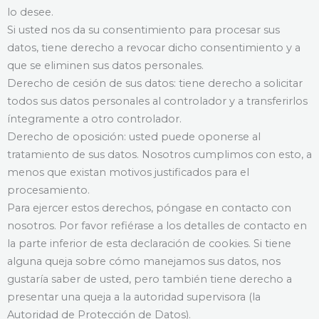
lo desee.
Si usted nos da su consentimiento para procesar sus
datos, tiene derecho a revocar dicho consentimiento y a
que se eliminen sus datos personales.
Derecho de cesión de sus datos: tiene derecho a solicitar
todos sus datos personales al controlador y a transferirlos
íntegramente a otro controlador.
Derecho de oposición: usted puede oponerse al
tratamiento de sus datos. Nosotros cumplimos con esto, a
menos que existan motivos justificados para el
procesamiento.
Para ejercer estos derechos, póngase en contacto con
nosotros. Por favor refiérase a los detalles de contacto en
la parte inferior de esta declaración de cookies. Si tiene
alguna queja sobre cómo manejamos sus datos, nos
gustaría saber de usted, pero también tiene derecho a
presentar una queja a la autoridad supervisora (la
Autoridad de Protección de Datos).