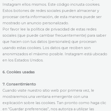
Instagram ellos mismos. Este código incrusta cookies.
Estos botones de redes sociales pueden almacenar y
procesar cierta información, de esta manera puede ser
mostrado un anuncio personalizado.
Por favor lee la política de privacidad de estas redes
sociales (que puede cambiar frecuentemente) para saber
que hacen con tus datos (personales) que procesan
usando estas cookies. Los datos que reciben son
anonimizados el máximo posible. Instagram está ubicado
en los Estados Unidos.
6. Cookies usadas
7. Consentimiento
Cuando visite nuestro sitio web por primera vez, le
mostraremos una ventana emergente con una
explicación sobre las cookies. Tan pronto como haga clic
en “Guardar preferencias”, nos autoriza a utilizar las