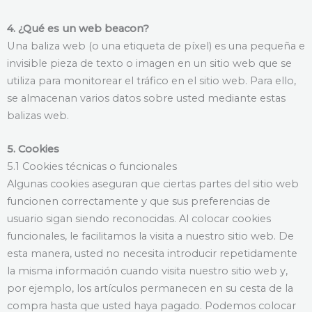
4. ¿Qué es un web beacon?
Una baliza web (o una etiqueta de píxel) es una pequeña e
invisible pieza de texto o imagen en un sitio web que se
utiliza para monitorear el tráfico en el sitio web. Para ello,
se almacenan varios datos sobre usted mediante estas
balizas web.
5. Cookies
5.1 Cookies técnicas o funcionales
Algunas cookies aseguran que ciertas partes del sitio web
funcionen correctamente y que sus preferencias de
usuario sigan siendo reconocidas. Al colocar cookies
funcionales, le facilitamos la visita a nuestro sitio web. De
esta manera, usted no necesita introducir repetidamente
la misma información cuando visita nuestro sitio web y,
por ejemplo, los artículos permanecen en su cesta de la
compra hasta que usted haya pagado. Podemos colocar