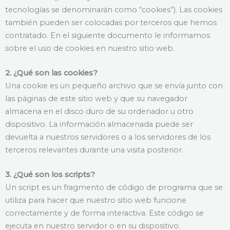
tecnologías se denominarán como “cookies”). Las cookies
también pueden ser colocadas por terceros que hemos
contratado. En el siguiente documento le informamos
sobre el uso de cookies en nuestro sitio web.
2. ¿Qué son las cookies?
Una cookie es un pequeño archivo que se envía junto con
las páginas de este sitio web y que su navegador
almacena en el disco duro de su ordenador u otro
dispositivo. La información almacenada puede ser
devuelta a nuestros servidores o a los servidores de los
terceros relevantes durante una visita posterior.
3. ¿Qué son los scripts?
Un script es un fragmento de código de programa que se
utiliza para hacer que nuestro sitio web funcione
correctamente y de forma interactiva. Este código se
ejecuta en nuestro servidor o en su dispositivo.